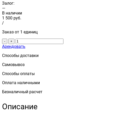
Залог:
—
В наличии
1 500
руб.
/
Заказ от 1 единиц
-
+
Арендовать
Способы доставки
Самовывоз
Способы оплаты
Оплата наличными
Безналичный расчет
Описание