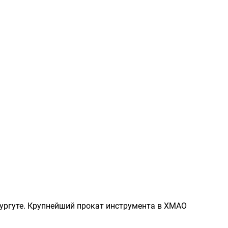
Сургуте. Крупнейший прокат инструмента в ХМАО