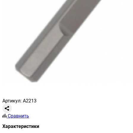
Артикул: A2213
Сравнить
Характеристики