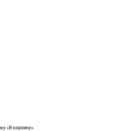
ку «В корзину».