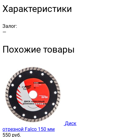
Характеристики
Залог:
—
Похожие товары
Диск
отрезной Falco 150 мм
550
руб.