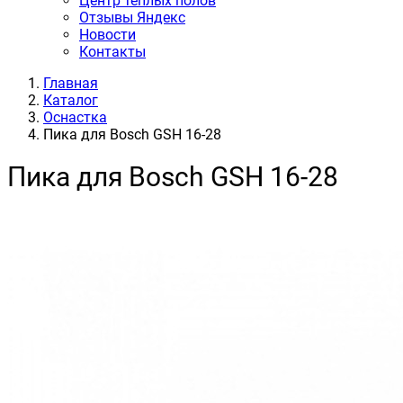
Центр теплых полов
Отзывы Яндекс
Новости
Контакты
Главная
Каталог
Оснастка
Пика для Bosch GSH 16-28
Пика для Bosch GSH 16-28