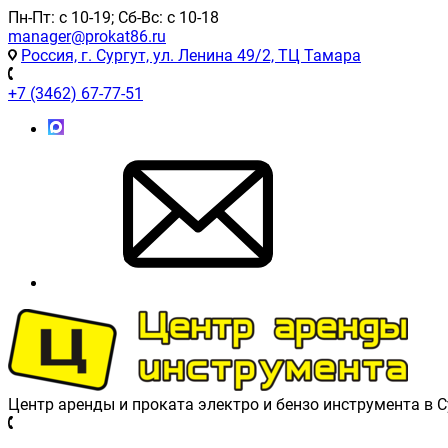
Пн-Пт: с 10-19; Сб-Вс: с 10-18
manager@prokat86.ru
Россия, г. Сургут, ул. Ленина 49/2, ТЦ Тамара
+7 (3462) 67-77-51
Центр аренды и проката электро и бензо инструмента в 