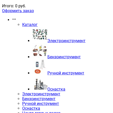
Итого:
0
руб.
Оформить заказ
Каталог
Электроинструмент
Бензоинструмент
Ручной инструмент
Оснастка
Электроинструмент
Бензоинструмент
Ручной инструмент
Оснастка